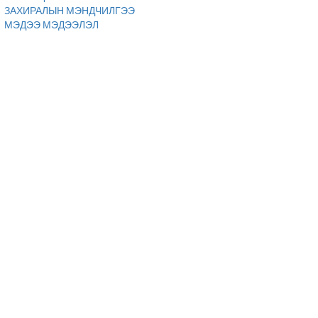
ЗАХИРАЛЫН МЭНДЧИЛГЭЭ
МЭДЭЭ МЭДЭЭЛЭЛ