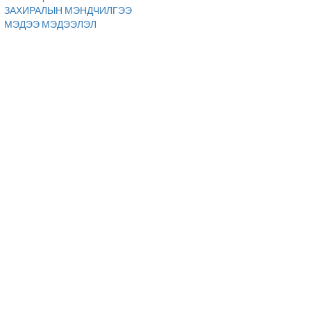
ЗАХИРАЛЫН МЭНДЧИЛГЭЭ
МЭДЭЭ МЭДЭЭЛЭЛ